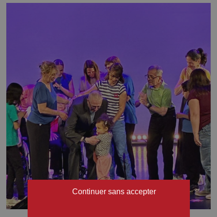
Continuer sans accepter