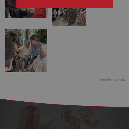
Précédent
Suivant