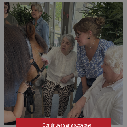
Continuer sans accepter