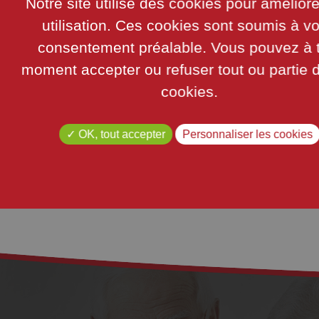
Notre site utilise des cookies pour amélior
utilisation. Ces cookies sont soumis à vo
consentement préalable. Vous pouvez à 
moment accepter ou refuser tout ou partie 
cookies.
OK, tout accepter
Personnaliser les cookies