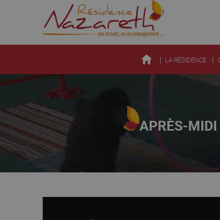
LA RÉSIDENCE
APRÈS-MIDI