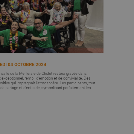
EDI 04 OCTOBRE 2024
 salle de la Meilleraie de Cholet restera gravée dans
eptionnel, rempli d'émotion et de convivialité. Dès
positive qui imprégnait l'atmosphère. Les participants, tout
t de partage et d'entraide, symbolisant parfaitement les