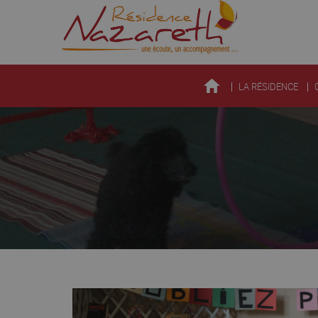
LA RÉSIDENCE