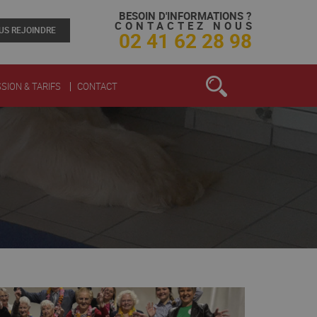
BESOIN D'INFORMATIONS ?
CONTACTEZ NOUS
US REJOINDRE
02 41 62 28 98
SION & TARIFS
CONTACT